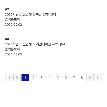
67
2026학년도 신입생 등록금 납부 안내
입학홍보처
2026.02.02
66
2026학년도 신입생 오리엔테이션 자료 공유
입학홍보처
2026.02.02
1
2
3
4
5
6
7
8