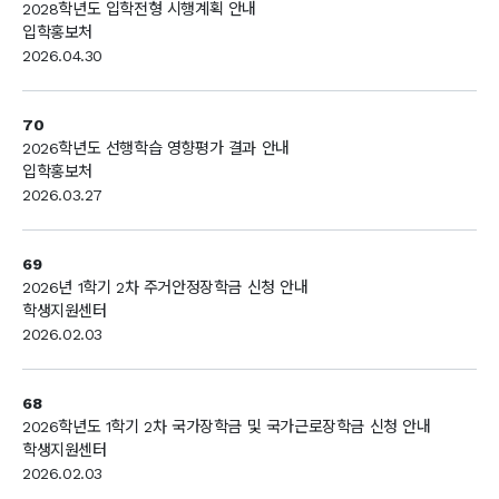
2028학년도 입학전형 시행계획 안내
입학홍보처
2026.04.30
70
2026학년도 선행학습 영향평가 결과 안내
입학홍보처
2026.03.27
69
2026년 1학기 2차 주거안정장학금 신청 안내
학생지원센터
2026.02.03
68
2026학년도 1학기 2차 국가장학금 및 국가근로장학금 신청 안내
학생지원센터
2026.02.03