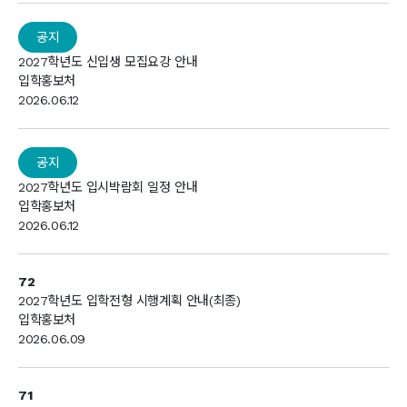
공지
2027학년도 신입생 모집요강 안내
입학홍보처
2026.06.12
공지
2027학년도 입시박람회 일정 안내
입학홍보처
2026.06.12
72
2027학년도 입학전형 시행계획 안내(최종)
입학홍보처
2026.06.09
71