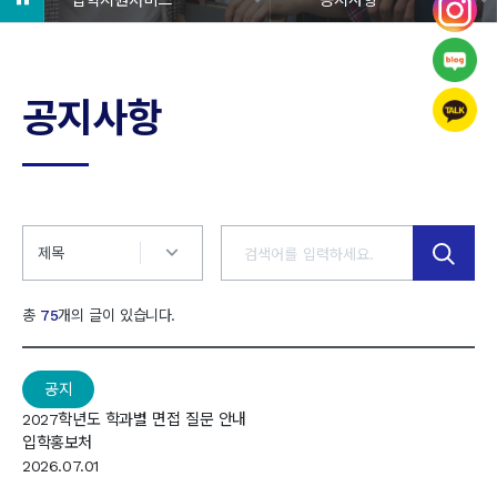
공지사항
검색
제목
총
75
개의 글이 있습니다.
공지
2027학년도 학과별 면접 질문 안내
입학홍보처
2026.07.01