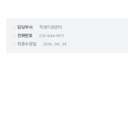
담당부서
학생지원센터
전화번호
031-644-1017
최종수정일
2019. 06. 24