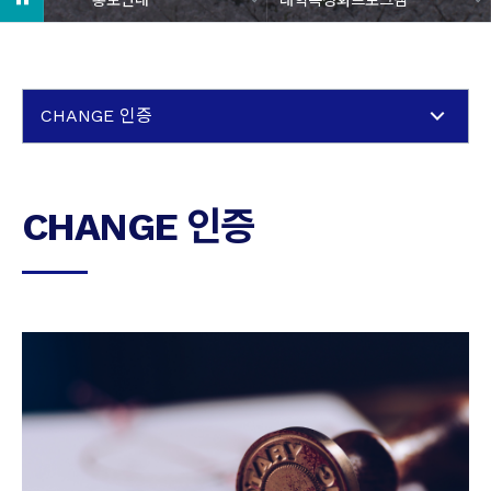
CHANGE 인증
CHANGE 인증