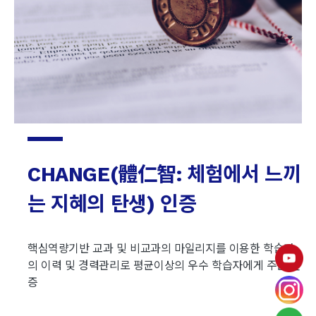
CHANGE(體仁智: 체험에서
느끼
는 지혜의 탄생) 인증
핵심역량기반 교과 및 비교과의 마일리지를 이용한 학습자
의 이력 및 경력관리로 평균이상의 우수 학습자에게 주는 인
증